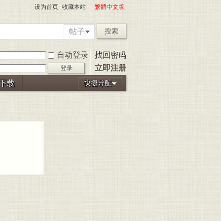
设为首页
收藏本站
繁體中文版
帖子
搜索
自动登录
找回密码
立即注册
登录
P下载
快捷导航