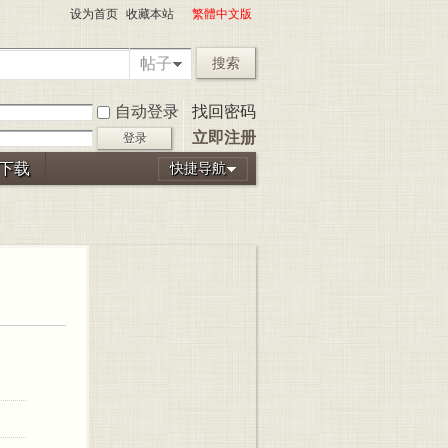
设为首页
收藏本站
繁體中文版
帖子
搜索
自动登录
找回密码
立即注册
登录
P下载
快捷导航