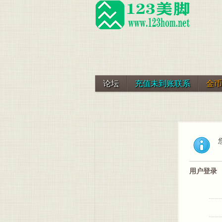
论坛
充值未到账联系
金币
用户登录