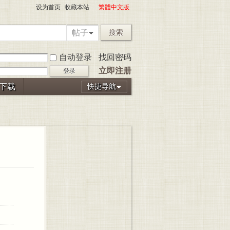
设为首页
收藏本站
繁體中文版
帖子
搜索
自动登录
找回密码
立即注册
登录
P下载
快捷导航