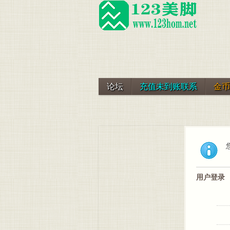
论坛
充值未到账联系
金币
用户登录