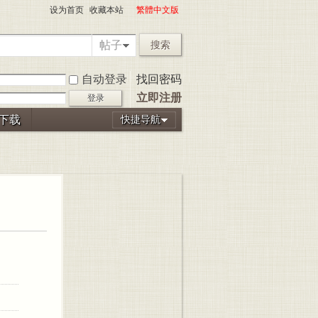
设为首页
收藏本站
繁體中文版
帖子
搜索
自动登录
找回密码
立即注册
登录
P下载
快捷导航