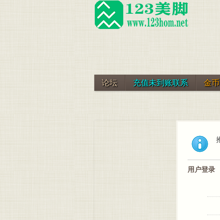
论坛
充值未到账联系
金币
用户登录