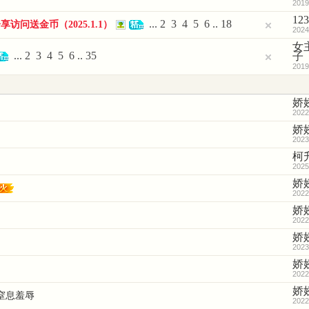
2019
12
...
2
3
4
5
6
..
18
访问送金币（2025.1.1）
2024
女
...
2
3
4
5
6
..
35
子
2019
娇
2022
娇
2023
柯
2025
娇
2022
娇
2022
娇
2023
娇
2022
娇
窒息羞辱
2022