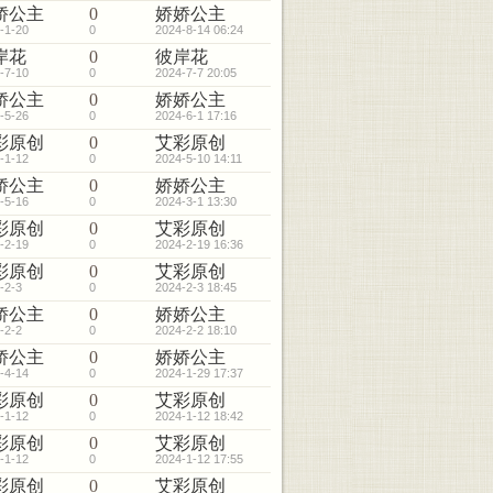
娇公主
0
娇娇公主
-1-20
0
2024-8-14 06:24
岸花
0
彼岸花
-7-10
0
2024-7-7 20:05
娇公主
0
娇娇公主
-5-26
0
2024-6-1 17:16
彩原创
0
艾彩原创
-1-12
0
2024-5-10 14:11
娇公主
0
娇娇公主
-5-16
0
2024-3-1 13:30
彩原创
0
艾彩原创
-2-19
0
2024-2-19 16:36
彩原创
0
艾彩原创
-2-3
0
2024-2-3 18:45
娇公主
0
娇娇公主
-2-2
0
2024-2-2 18:10
娇公主
0
娇娇公主
-4-14
0
2024-1-29 17:37
彩原创
0
艾彩原创
-1-12
0
2024-1-12 18:42
彩原创
0
艾彩原创
-1-12
0
2024-1-12 17:55
彩原创
0
艾彩原创